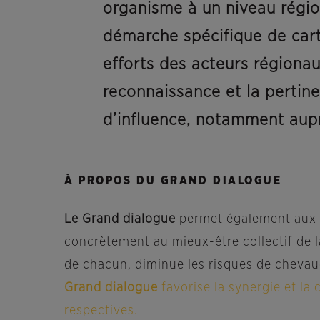
organisme à un niveau régio
démarche spécifique de cart
efforts des acteurs régionau
reconnaissance et la pertin
d’influence, notamment aupr
À PROPOS DU GRAND DIALOGUE
Le Grand dialogue
permet également aux or
concrètement au mieux-être collectif de 
de chacun, diminue les risques de chevau
Grand dialogue
favorise la synergie et la
respectives.