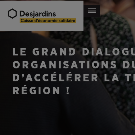
LE GRAND DIALOG
ORGANISATIONS D
D’ACCÉLÉRER LA 
RÉGION !