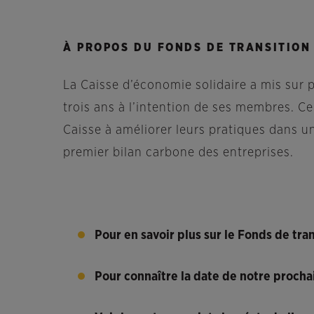
À PROPOS DU FONDS DE TRANSITION
La Caisse d’économie solidaire a mis sur
trois ans à l’intention de ses membres. Ce
Caisse à améliorer leurs pratiques dans un
premier bilan carbone des entreprises.
Pour en savoir plus sur le Fonds de tra
Pour connaître la date de notre procha