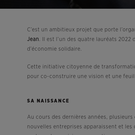
C’est un ambitieux projet que porte l’or
Jean
. Il est l’un des quatre lauréats 20
d’économie solidaire.
Cette initiative citoyenne de transformati
pour co-construire une vision et une feuil
SA NAISSANCE
Au cours des dernières années, plusieurs 
nouvelles entreprises apparaissent et les