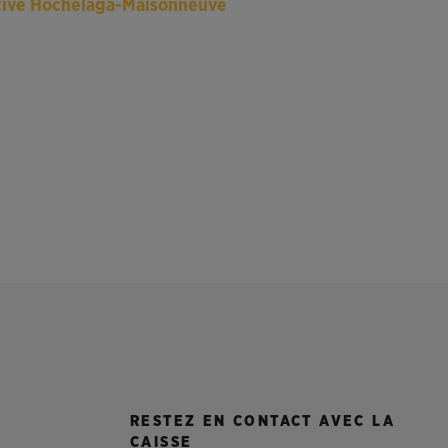
ctive Hochelaga-Maisonneuve
RESTEZ EN CONTACT AVEC LA
CAISSE