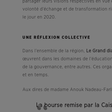
partager leurs visions respectives en vue
volonté d’échange et de transformation r
le jour en 2020.
UNE RÉFLEXION COLLECTIVE
Dans l’ensemble de la région,
Le Grand di
œuvrent dans les domaines de l’éducation, 
de la gouvernance, entre autres. Ces orga
et en temps.
Aux dires de madame Anouk Nadeau-Farley,
La bourse remise par la Cais