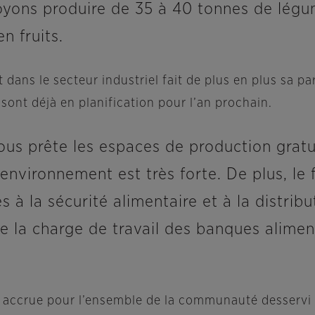
yons produire de 35 à 40 tonnes de légum
n fruits.
nt dans le secteur industriel fait de plus en plus sa 
sont déjà en planification pour l’an prochain.
us prête les espaces de production gratu
environnement est très forte. De plus, le 
 à la sécurité alimentaire et à la distrib
la charge de travail des banques aliment
 accrue pour l’ensemble de la communauté desservi su