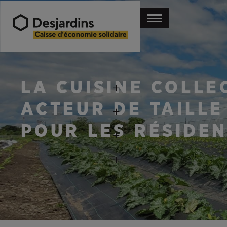
LA CUISINE COLL
ACTEUR DE TAILLE
POUR LES RÉSIDE