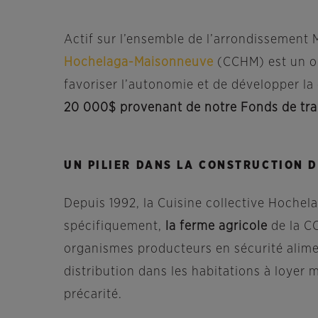
Actif sur l’ensemble de l’arrondissement
Hochelaga-Maisonneuve
(CCHM) est un or
favoriser l’autonomie et de développer la 
20 000$ provenant de notre Fonds de tra
UN PILIER DANS LA CONSTRUCTION 
Depuis 1992, la Cuisine collective Hochel
spécifiquement,
la ferme agricole
de la C
organismes producteurs en sécurité alime
distribution dans les habitations à loyer
précarité.