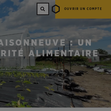
OUVRIR UN COMPTE
AISONNEUVE : UN
RITÉ ALIMENTAIRE