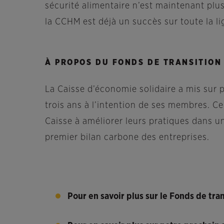
sécurité alimentaire n’est maintenant plus
la CCHM est déjà un succès sur toute la li
À PROPOS DU FONDS DE TRANSITION
La Caisse d’économie solidaire a mis sur
trois ans à l’intention de ses membres. Ce
Caisse à améliorer leurs pratiques dans u
premier bilan carbone des entreprises.
Pour en savoir plus sur le Fonds de tra