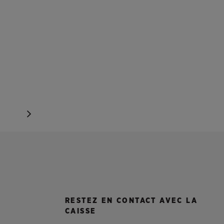
0
RESTEZ EN CONTACT AVEC LA
CAISSE