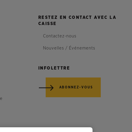
RESTEZ EN CONTACT AVEC LA
CAISSE
Contactez-nous
Nouvelles / Événements
INFOLETTRE
ABONNEZ-VOUS
re