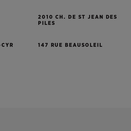
2010 CH. DE ST JEAN DES
PILES
-CYR
147 RUE BEAUSOLEIL