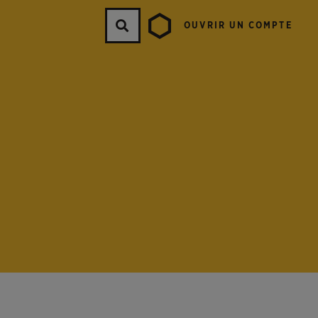
OUVRIR UN COMPTE