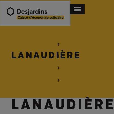
LANAUDIÈRE
LANAUDIÈR