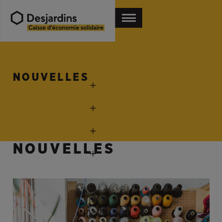
NOUVELLES
NOUVELLES