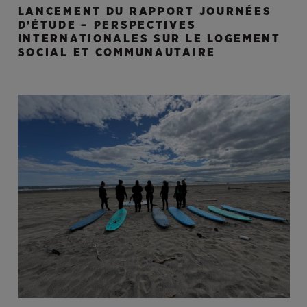
LANCEMENT DU RAPPORT JOURNÉES
D’ÉTUDE – PERSPECTIVES
INTERNATIONALES SUR LE LOGEMENT
SOCIAL ET COMMUNAUTAIRE