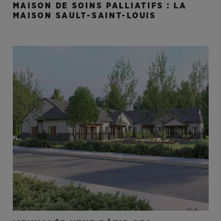
MAISON DE SOINS PALLIATIFS : LA
MAISON SAULT-SAINT-LOUIS