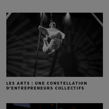
LES ARTS : UNE CONSTELLATION
D’ENTREPRENEURS COLLECTIFS