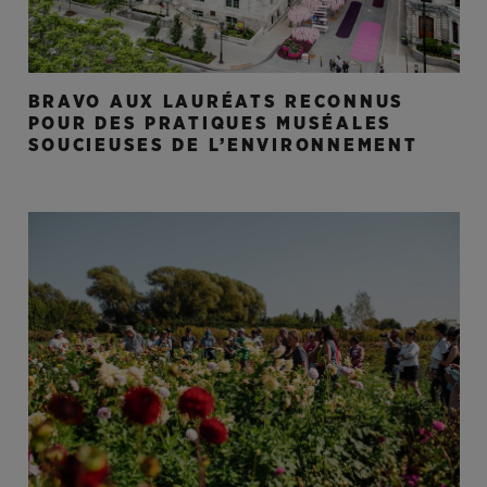
BRAVO AUX LAURÉATS RECONNUS
POUR DES PRATIQUES MUSÉALES
SOUCIEUSES DE L’ENVIRONNEMENT