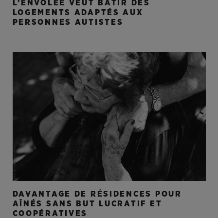
L’ENVOLÉE VEUT BÂTIR DES
LOGEMENTS ADAPTÉS AUX
PERSONNES AUTISTES
DAVANTAGE DE RÉSIDENCES POUR
AÎNÉS SANS BUT LUCRATIF ET
COOPÉRATIVES