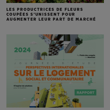
LES PRODUCTRICES DE FLEURS
COUPÉES S’UNISSENT POUR
AUGMENTER LEUR PART DE MARCHÉ