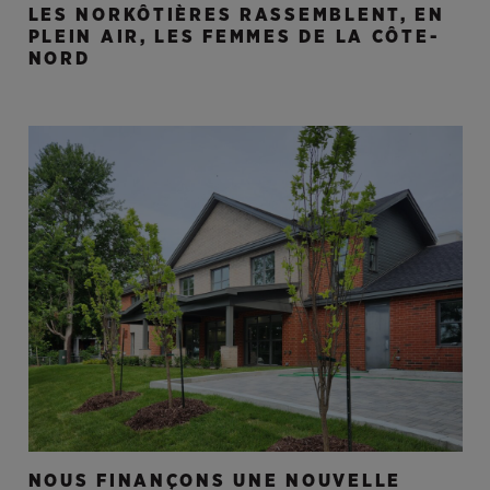
LES NORKÔTIÈRES RASSEMBLENT, EN
PLEIN AIR, LES FEMMES DE LA CÔTE-
NORD
NOUS FINANÇONS UNE NOUVELLE