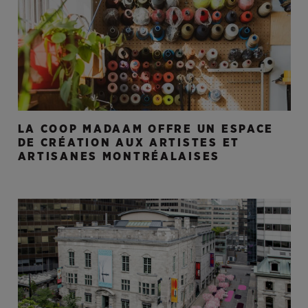
LA COOP MADAAM OFFRE UN ESPACE
DE CRÉATION AUX ARTISTES ET
ARTISANES MONTRÉALAISES